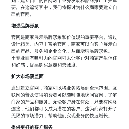
到，建立自己的官网对于业务发展和品牌推广至关重
要。在这篇博客中，我们将探讨为什么商家要建立自
己的官网。
增强品牌形象
官网是商家展示品牌形象和价值观的重要平台。通过
设计精美、内容丰富的官网，商家可以向客户展示自
己的产品、服务和企业文化，从而增强品牌形象。一
个专业而有吸引力的官网可以让客户对商家产生信任
和好感，提高购买意愿和忠诚度。
扩大市场覆盖面
通过建立官网，商家可以将业务拓展到全球范围。互
联网的普及使得消费者可以随时随地访问官网，了解
商家的产品和服务。无论客户身在何处，只要有网络
连接，他们都可以成为潜在的客户。这为商家打开了
无限的市场潜力，帮助他们实现业务的快速增长。
提供更好的客户服务