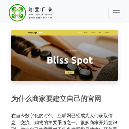
为什么商家要建立自己的官网
在当今数字化的时代，互联网已经成为人们获取信
息、交流、购物的主要渠道之一。很多商家开始意识