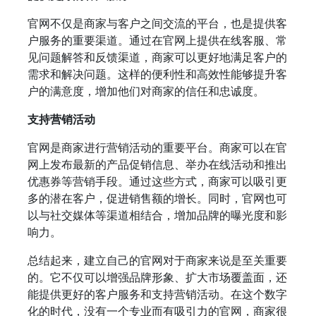
官网不仅是商家与客户之间交流的平台，也是提供客
户服务的重要渠道。通过在官网上提供在线客服、常
见问题解答和反馈渠道，商家可以更好地满足客户的
需求和解决问题。这样的便利性和高效性能够提升客
户的满意度，增加他们对商家的信任和忠诚度。
支持营销活动
官网是商家进行营销活动的重要平台。商家可以在官
网上发布最新的产品促销信息、举办在线活动和推出
优惠券等营销手段。通过这些方式，商家可以吸引更
多的潜在客户，促进销售额的增长。同时，官网也可
以与社交媒体等渠道相结合，增加品牌的曝光度和影
响力。
总结起来，建立自己的官网对于商家来说是至关重要
的。它不仅可以增强品牌形象、扩大市场覆盖面，还
能提供更好的客户服务和支持营销活动。在这个数字
化的时代，没有一个专业而有吸引力的官网，商家很