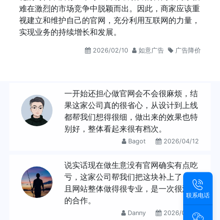
难在激烈的市场竞争中脱颖而出。因此，商家应该重
视建立和维护自己的官网，充分利用互联网的力量，
实现业务的持续增长和发展。
2026/02/10
如意广告
广告降价
一开始还担心做官网会不会很麻烦，结
果这家公司真的很省心，从设计到上线
都帮我们想得很细，做出来的效果也特
别好，整体看起来很有档次。
Bagot
2026/04/12
说实话现在做生意没有官网确实有点吃
亏，这家公司帮我们把这块补上了，而
且网站整体做得很专业，是一次很满意
联系电话
的合作。
Danny
2026/03/14